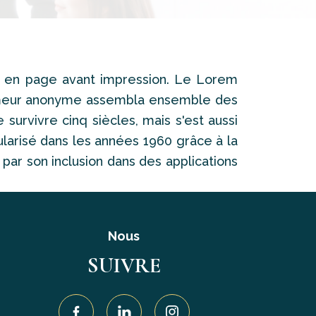
e en page avant impression. Le Lorem
primeur anonyme assembla ensemble des
 survivre cinq siècles, mais s'est aussi
ularisé dans les années 1960 grâce à la
ar son inclusion dans des applications
Nous
SUIVRE