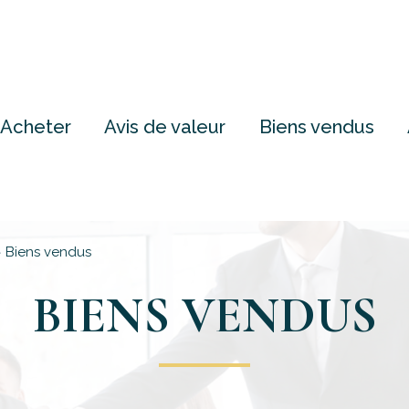
Acheter
Avis de valeur
Biens vendus
Biens vendus
BIENS VENDUS