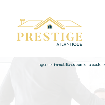
agences immobilières pornic, la baule