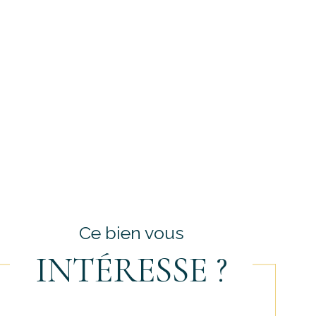
Ce bien vous
INTÉRESSE ?