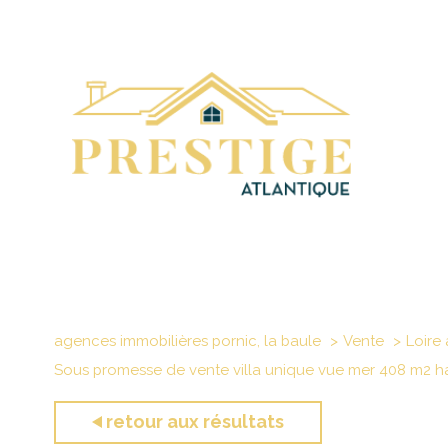
agences immobilières pornic, la baule
Vente
Loire 
Sous promesse de vente villa unique vue mer 408 m2 hab
retour aux résultats