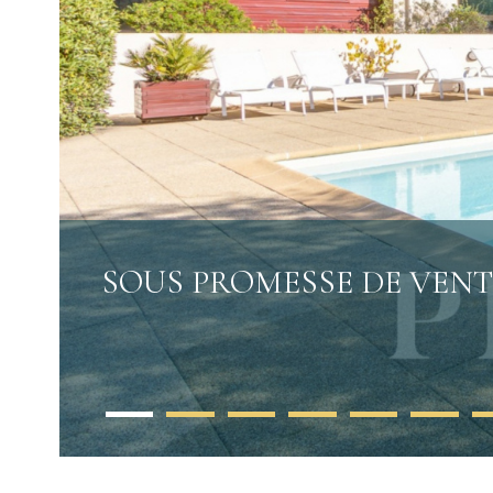
SOUS PROMESSE DE VENTE 