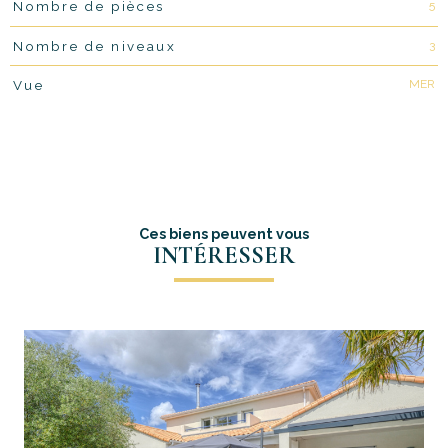
5
Nombre de pièces
3
Nombre de niveaux
MER
Vue
Ces biens peuvent vous
INTÉRESSER