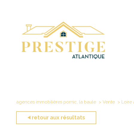
agences immobilières pornic, la baule
Vente
Loire 
retour aux résultats