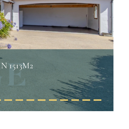
N 1513M2