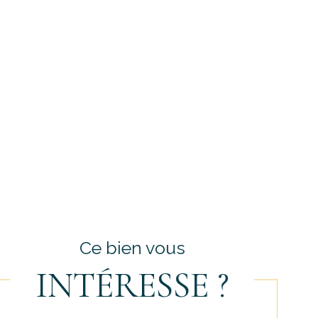
Ce bien vous
INTÉRESSE ?