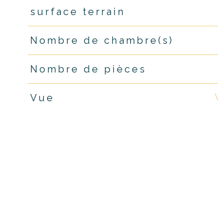
surface terrain
Nombre de chambre(s)
Nombre de pièces
Vue