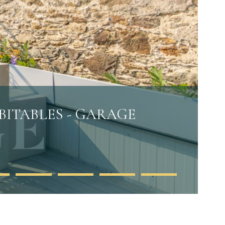
ABITABLES - GARAGE