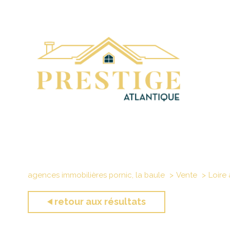
agences immobilières pornic, la baule
Vente
Loire 
retour aux résultats