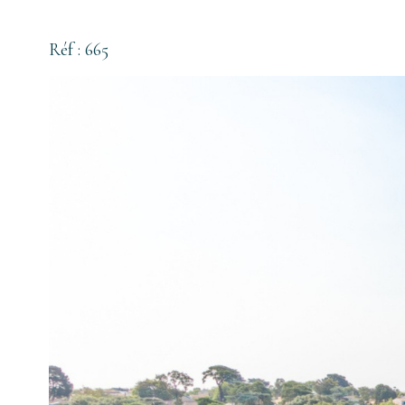
Réf : 665