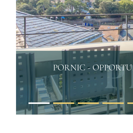
PORNIC - OPPORTUN