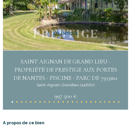
SAINT AIGNAN DE GRAND LIEU -
PROPRIÉTÉ DE PRESTIGE AUX PORTES
DE NANTES - PISCINE - PARC DE 7953m2
Saint-Aignan-Grandlieu (44860)
997 500 €
A propos de ce bien