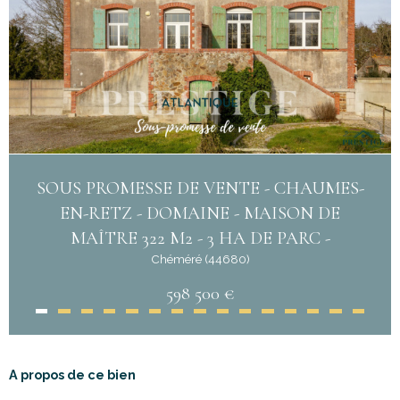
SOUS PROMESSE DE VENTE - CHAUMES-
EN-RETZ - DOMAINE - MAISON DE
MAÎTRE 322 M2 - 3 HA DE PARC -
Chéméré (44680)
598 500 €
A propos de ce bien