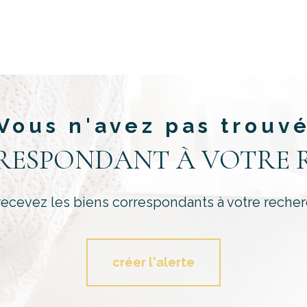
Vous n'avez pas trouv
RRESPONDANT À VOTRE 
recevez les biens correspondants à votre recher
créer l'alerte