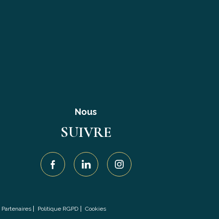
Nous
SUIVRE
Partenaires
Politique RGPD
Cookies