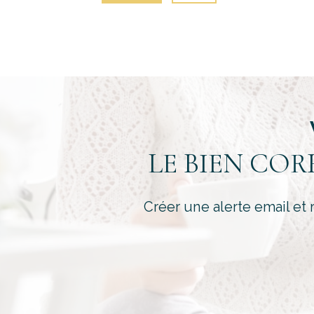
LE BIEN CO
Créer une alerte email et 