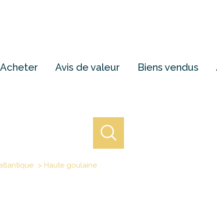
Acheter
Avis de valeur
Biens vendus
atlantique
Haute goulaine