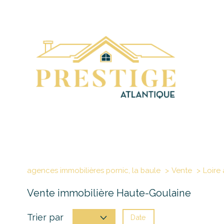
agences immobilières pornic, la baule
Vente
Loire 
Vente immobilière Haute-Goulaine
Trier par
Date
Prix