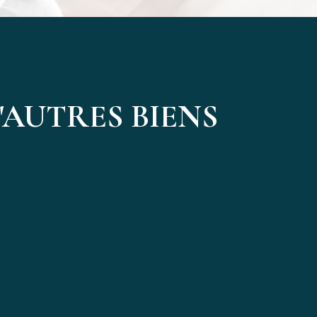
AUTRES BIENS