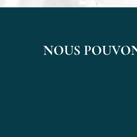
NOUS POUVON