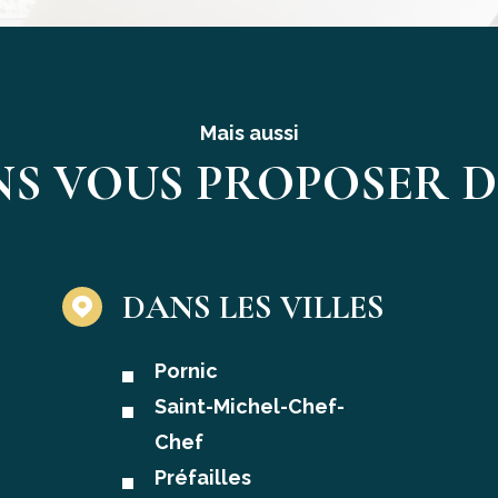
Mais aussi
S VOUS PROPOSER D'
DANS LES VILLES
Pornic
Saint-Michel-Chef-
Chef
Préfailles