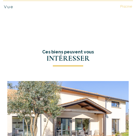
Piscine
Vue
Ces biens peuvent vous
INTÉRESSER
voir le bien