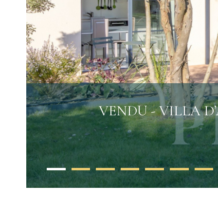
VENDU - VILLA D