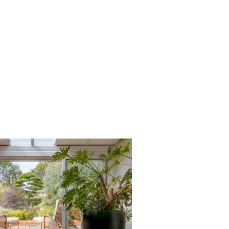
voir le bien