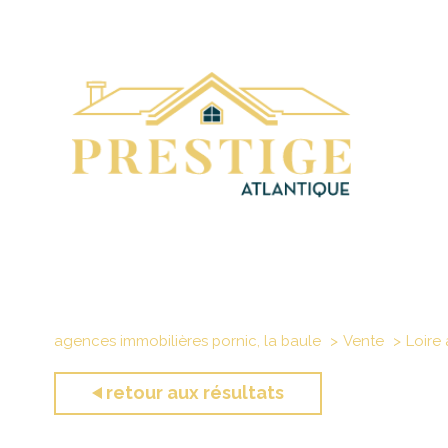
agences immobilières pornic, la baule
Vente
Loire 
retour aux résultats