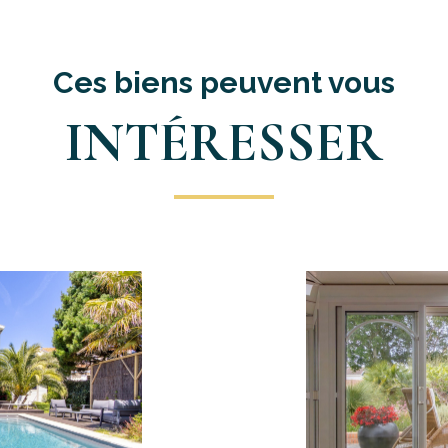
Ces biens peuvent vous
INTÉRESSER