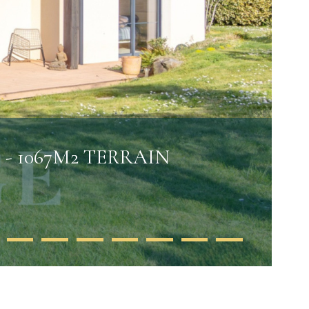
- 1067M2 TERRAIN