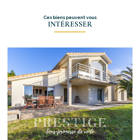
Ces biens peuvent vous
INTÉRESSER
voir le bien