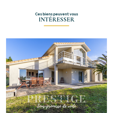
Ces biens peuvent vous
INTÉRESSER
voir le bien