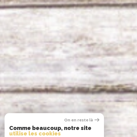
On en reste là
Comme beaucoup, notre site
utilise les cookies