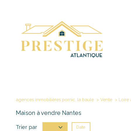
agences immobilières pornic, la baule
Vente
Loire 
Maison à vendre Nantes
Trier par
Date
Prix