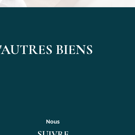
AUTRES BIENS
Nous
SUIVRE