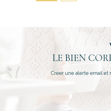
LE BIEN CO
Créer une alerte email et 