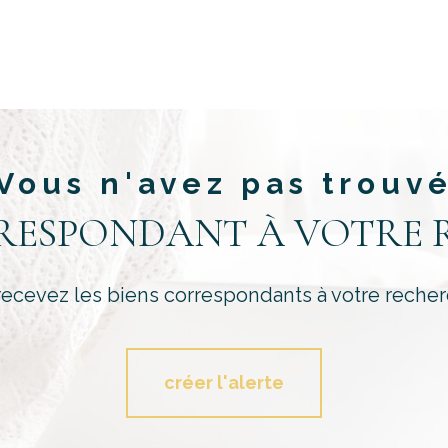
Vous n'avez pas trouv
RRESPONDANT À VOTRE 
recevez les biens correspondants à votre recher
créer l'alerte