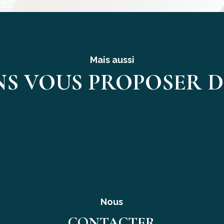
Mais aussi
S VOUS PROPOSER D'
Nous
CONTACTER