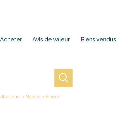
Acheter
Avis de valeur
Biens vendus
atlantique
Nantes
Maison