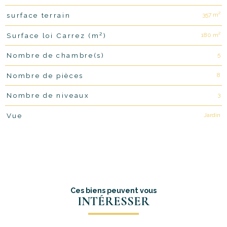
357 m²
surface terrain
180 m²
Surface loi Carrez (m²)
5
Nombre de chambre(s)
8
Nombre de pièces
3
Nombre de niveaux
Jardin
Vue
Ces biens peuvent vous
INTÉRESSER