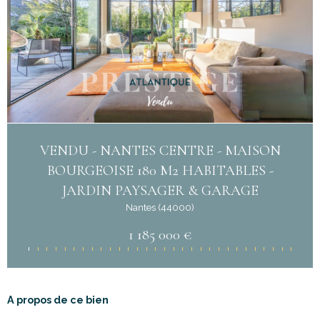
VENDU - NANTES CENTRE - MAISON
BOURGEOISE 180 M2 HABITABLES -
JARDIN PAYSAGER & GARAGE
Nantes (44000)
1 185 000 €
A propos de ce bien