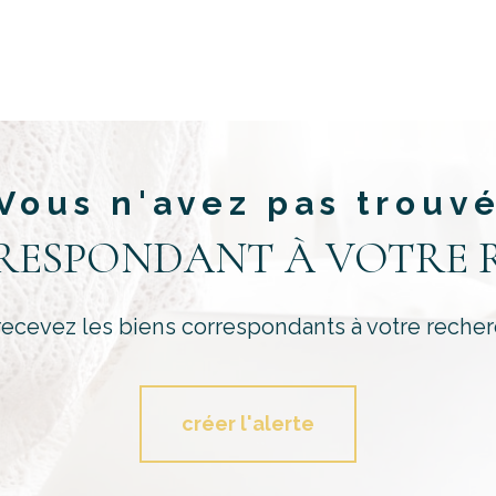
Vous n'avez pas trouv
RRESPONDANT À VOTRE 
recevez les biens correspondants à votre recher
créer l'alerte