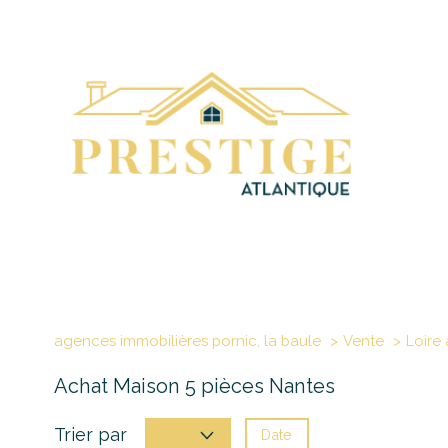
agences immobilières pornic, la baule
Vente
Loire 
Achat Maison 5 pièces Nantes
Trier par
Date
Prix