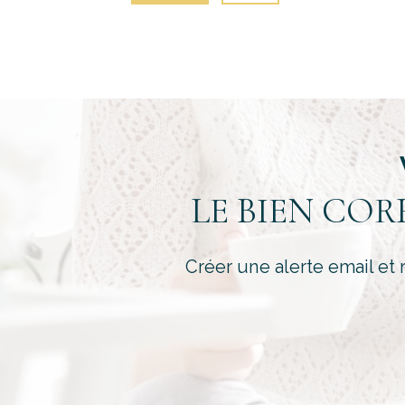
LE BIEN CO
Créer une alerte email et 