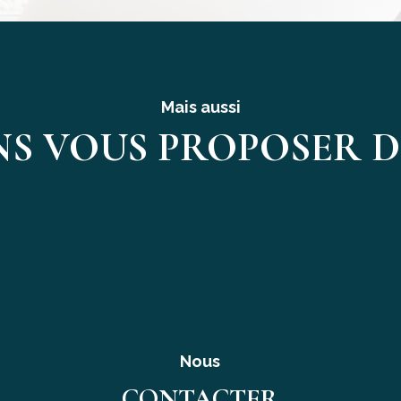
Mais aussi
S VOUS PROPOSER D'
Nous
CONTACTER