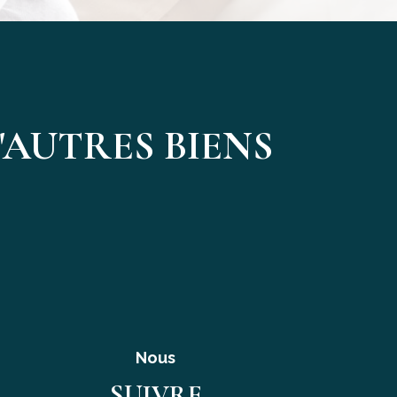
AUTRES BIENS
Nous
SUIVRE